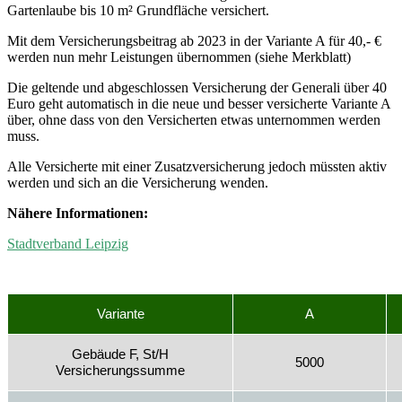
Gartenlaube bis 10 m² Grundfläche versichert.
Mit dem Versicherungsbeitrag ab 2023 in der Variante A für 40,- €
werden nun mehr Leistungen übernommen (siehe Merkblatt)
Die geltende und abgeschlossen Versicherung der Generali über 40
Euro geht automatisch in die neue und besser versicherte Variante A
über, ohne dass von den Versicherten etwas unternommen werden
muss.
Alle Versicherte mit einer Zusatzversicherung jedoch müssten aktiv
werden und sich an die Versicherung wenden.
Nähere Informationen:
Stadtverband Leipzig
Variante
A
Gebäude F, St/H
5000
Versicherungssumme