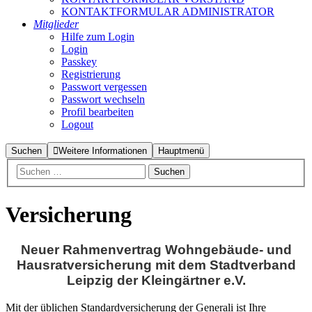
KONTAKTFORMULAR ADMINISTRATOR
Mitglieder
Hilfe zum Login
Login
Passkey
Registrierung
Passwort vergessen
Passwort wechseln
Profil bearbeiten
Logout
Suchen
Weitere Informationen
Hauptmenü
Versicherung
Neuer Rahmenvertrag Wohngebäude- und
Hausratversicherung mit dem Stadtverband
Leipzig der
Kleingärtner e.V.
Mit der üblichen Standardversicherung der Generali ist Ihre