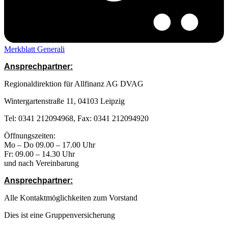
Merkblatt Generali
Ansprechpartner:
Regionaldirektion für Allfinanz AG DVAG
Wintergartenstraße 11, 04103 Leipzig
Tel: 0341 212094968, Fax: 0341 212094920
Öffnungszeiten:
Mo – Do 09.00 – 17.00 Uhr
Fr: 09.00 – 14.30 Uhr
und nach Vereinbarung
Ansprechpartner:
Alle Kontaktmöglichkeiten zum Vorstand
Dies ist eine Gruppenversicherung