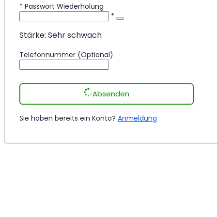
*
Passwort Wiederholung
*
Stärke: Sehr schwach
Telefonnummer (Optional)
Absenden
Sie haben bereits ein Konto?
Anmeldung