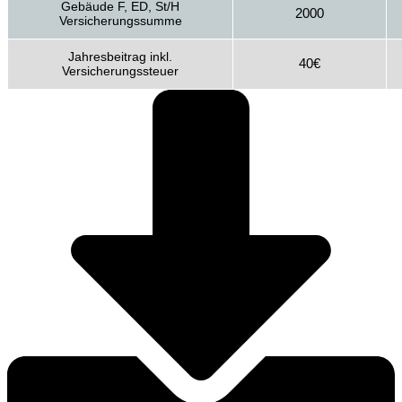
Gebäude F, ED, St/H
2000
Versicherungssumme
Jahresbeitrag inkl.
40€
Versicherungssteuer