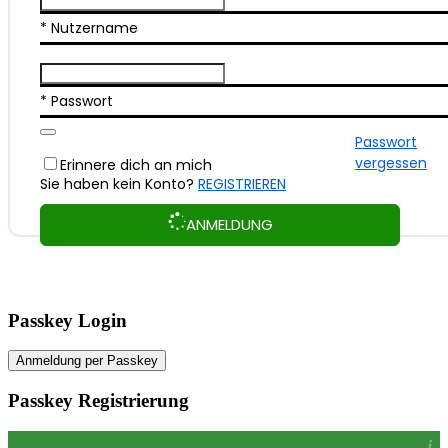
* Nutzername
* Passwort
Passwort
vergessen
Erinnere dich an mich
Sie haben kein Konto?
REGISTRIEREN
ANMELDUNG
Passkey Login
Anmeldung per Passkey
Passkey Registrierung