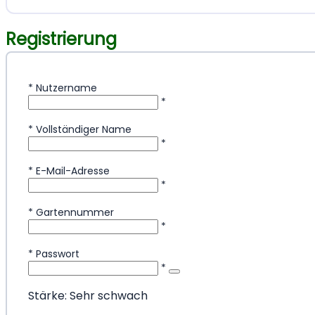
Registrierung
*
Nutzername
*
*
Vollständiger Name
*
*
E-Mail-Adresse
*
*
Gartennummer
*
*
Passwort
*
Stärke: Sehr schwach