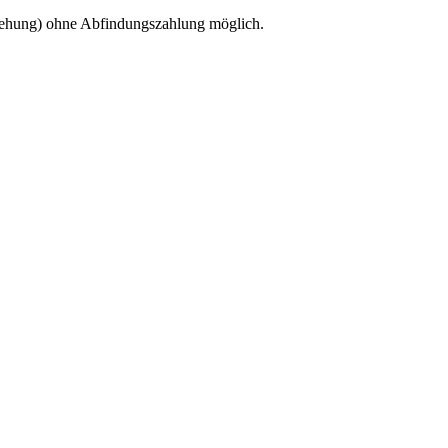
gehung) ohne Abfindungszahlung möglich.