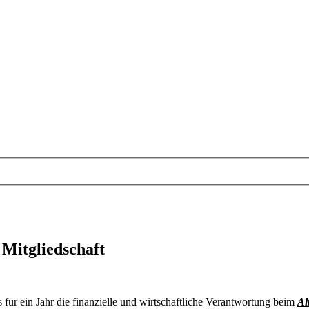
 Mitgliedschaft
 für ein Jahr die finanzielle und wirtschaftliche Verantwortung beim
Al