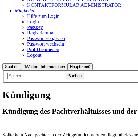
KONTAKTFORMULAR ADMINISTRATOR
Mitglieder
Hilfe zum Login
Login
Passkey
Registrierung
Passwort vergessen
Passwort wechseln
Profil bearbeiten
Logout
Suchen
Weitere Informationen
Hauptmenü
Kündigung
Kündigung des Pachtverhältnisses und der
Sollte kein Nachpächter in der Zeit gefunden werden, liegt mindestens