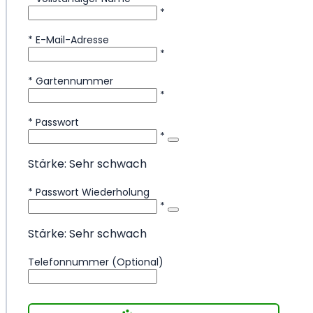
*
*
E-Mail-Adresse
*
*
Gartennummer
*
*
Passwort
*
Stärke: Sehr schwach
*
Passwort Wiederholung
*
Stärke: Sehr schwach
Telefonnummer (Optional)