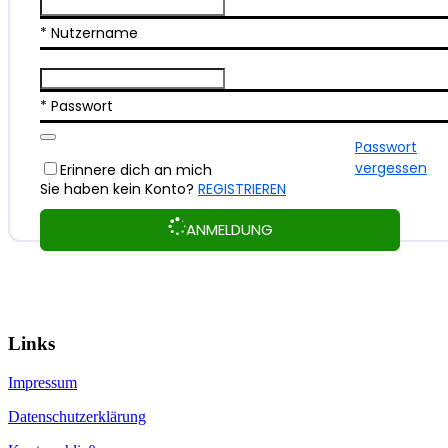
* Nutzername
* Passwort
Passwort
vergessen
Erinnere dich an mich
Sie haben kein Konto?
REGISTRIEREN
ANMELDUNG
Links
Impressum
Datenschutzerklärung