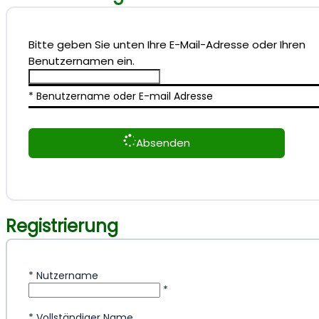
Bitte geben Sie unten Ihre E-Mail-Adresse oder Ihren
Benutzernamen ein.
* Benutzername oder E-mail Adresse
Absenden
Registrierung
*
Nutzername
*
*
Vollständiger Name