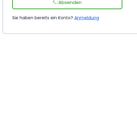
Absenden
Sie haben bereits ein Konto?
Anmeldung